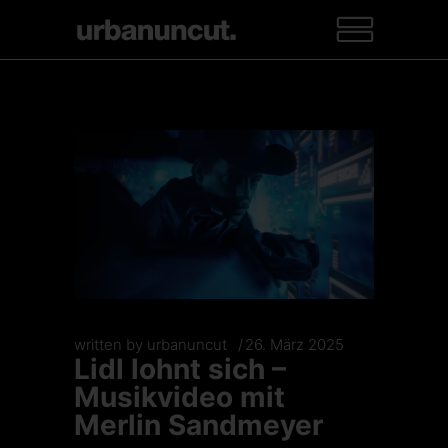
written by
urbanuncut
26. März 2025
Lidl lohnt sich –
Musikvideo mit
Merlin Sandmeyer