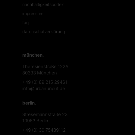
nachhaltigkeitscodex
impressum
faq
datenschutzerklärung
münchen.
Theresienstraße 122A
80333 München
+49 (0) 89 215 29461
info@urbanuncut.de
berlin.
Stresemannstraße 23
10963 Berlin
+49 (0) 30 75439112