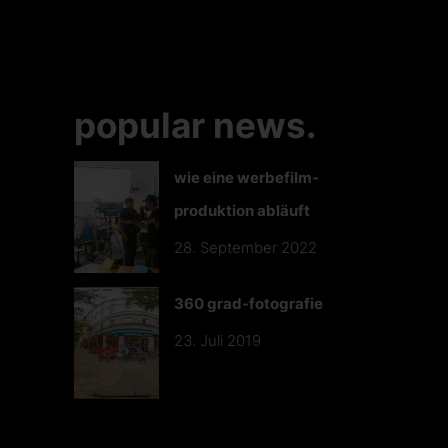
popular news.
wie eine werbefilm­
produktion abläuft
28. September 2022
360 grad-fotografie
23. Juli 2019