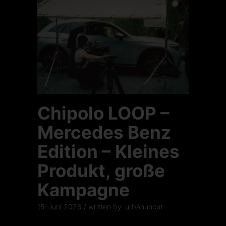
Chipolo LOOP –
Mercedes Benz
Edition – Kleines
Produkt, große
Kampagne
15. Juni 2026
written by
urbanuncut