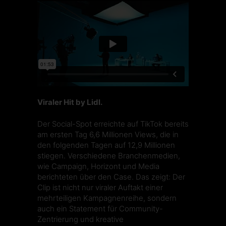
Viraler Hit by Lidl.
Der Social-Spot erreichte auf TikTok bereits
am ersten Tag 6,6 Millionen Views, die in
den folgenden Tagen auf 12,9 Millionen
stiegen. Verschiedene Branchenmedien,
wie
Campaign
,
Horizont
und
Media
berichteten über den Case. Das zeigt: Der
Clip ist nicht nur viraler Auftakt einer
mehrteiligen Kampagnenreihe, sondern
auch ein Statement für Community-
Zentrierung und kreative