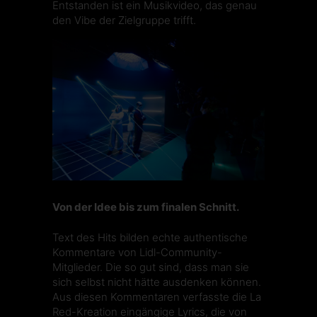
Entstanden ist ein Musikvideo, das genau
den Vibe der Zielgruppe trifft.
Von der Idee bis zum finalen Schnitt.
Text des Hits bilden echte authentische
Kommentare von Lidl-Community-
Mitglieder. Die so gut sind, dass man sie
sich selbst nicht hätte ausdenken können.
Aus diesen Kommentaren verfasste die La
Red-Kreation eingängige Lyrics, die von