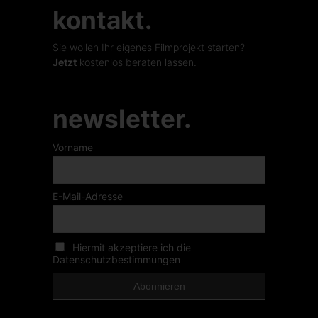
kontakt.
Sie wollen Ihr eigenes Filmprojekt starten?
Jetzt
kostenlos beraten lassen.
newsletter.
Vorname
E-Mail-Adresse
Hiermit akzeptiere ich die
Datenschutzbestimmungen