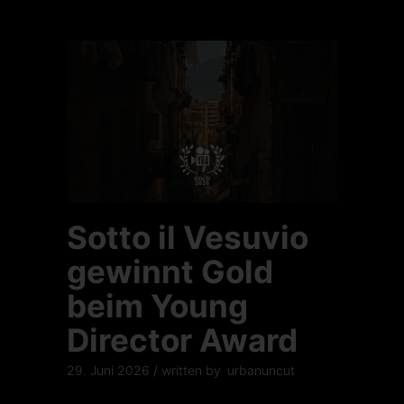
Sotto il Vesuvio
gewinnt Gold
beim Young
Director Award
29. Juni 2026
written by
urbanuncut