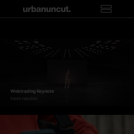
Webtrading Keynote
trade republic