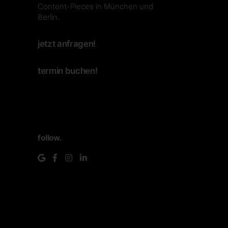
Content-Pieces in München und
Berlin.
jetzt anfragen!
termin buchen!
follow.