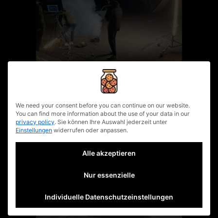
privacy policy
We need your consent before you can continue on our website.
You can find more information about the use of your data in our
privacy policy
.
Sie können Ihre Auswahl jederzeit unter
Einstellungen
widerrufen oder anpassen.
Alle akzeptieren
Nur essenzielle
Individuelle Datenschutzeinstellungen