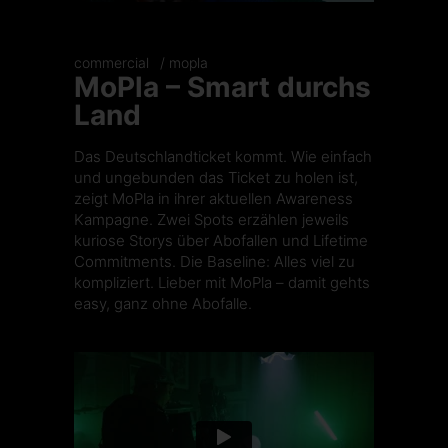
commercial
mopla
MoPla – Smart durchs
Land
Das Deutschlandticket kommt. Wie einfach
und ungebunden das Ticket zu holen ist,
zeigt MoPla in ihrer aktuellen Awareness
Kampagne. Zwei Spots erzählen jeweils
kuriose Storys über Abofallen und Lifetime
Commitments. Die Baseline: Alles viel zu
kompliziert. Lieber mit MoPla – damit gehts
easy, ganz ohne Abofalle.