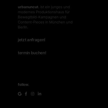
urbanuncut.
ist ein junges und
modernes Produktionshaus für
Bewegtbild-Kampagnen und
Content-Pieces in München und
Berlin.
jetzt anfragen!
termin buchen!
follow.