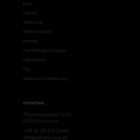
jobs
culture
workshop
filmproduktion
kontakt
nachhaltigkeitscodex
impressum
faq
datenschutzerklärung
münchen.
Theresienstraße 122A
80333 München
+49 (0) 89 215 29461
info@urbanuncut.de