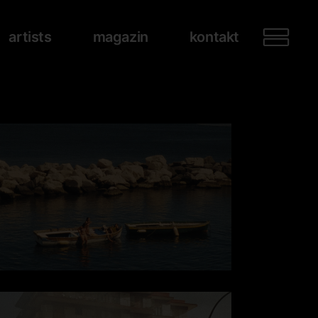
artists
magazin
kontakt