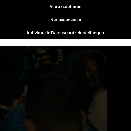
Alle akzeptieren
Nur essenzielle
Individuelle Datenschutzeinstellungen