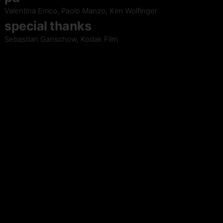
Valentina Errico, Paolo Manzo, Kim Wolfinger
special thanks
Sebastian Ganschow, Kodak Film