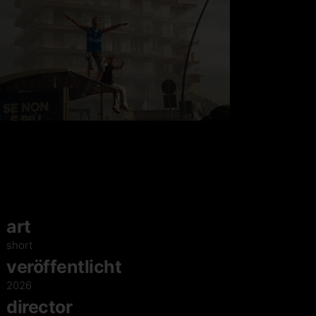
art
short
veröffentlicht
2026
director