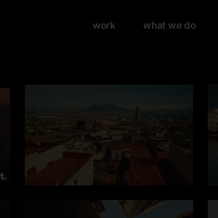
work
what we do