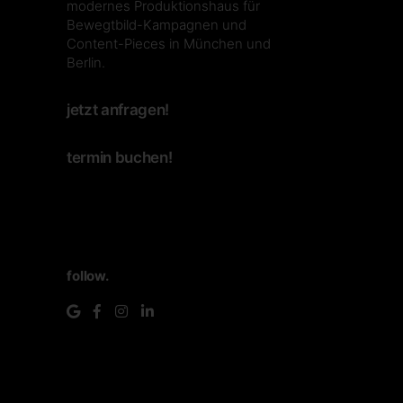
modernes Produktionshaus für
Bewegtbild-Kampagnen und
Content-Pieces in München und
Berlin.
jetzt anfragen!
termin buchen!
follow.