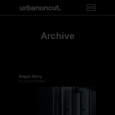
Archive
Repair Story
by Scott Peters