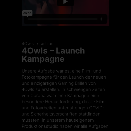
4Owls
fashion
4Owls – Launch
Kampagne
Unsere Aufgabe war es, eine Film- und
Fotokampagne für den Launch der neuen
und einzigartigen Gaming Brillen von
4Owls
zu erstellen. In schwierigen Zeiten
von Corona war diese Kampagne eine
besondere Herausforderung, da alle Film-
und Fotoarbeiten unter strengen COVID-
und Sicherheitsvorschriften stattfinden
mussten. In unserem hauseigenem
Produktionsstudio
haben wir alle Aufgaben