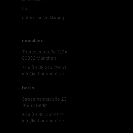
faq
datenschutzerklärung
münchen.
Theresienstraße 122A
80333 München
+49 (0) 89 215 29461
info@urbanuncut.de
berlin.
Stresemannstraße 23
10963 Berlin
+49 (0) 30 75439112
info@urbanuncut.de