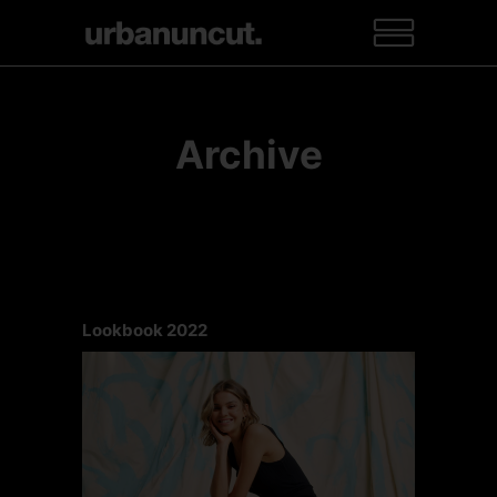
Archive
Lookbook 2022