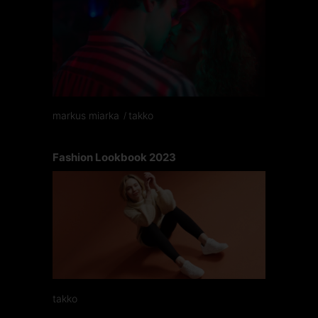
markus miarka
takko
Fashion Lookbook 2023
takko