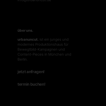
über uns.
urbanuncut.
ist ein junges und
modernes Produktionshaus für
Bewegtbild-Kampagnen und
Content-Pieces in München und
Berlin.
jetzt anfragen!
termin buchen!