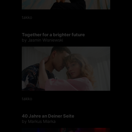
takko
Together for a brighter future
by Jasmin Wisniewski
takko
40 Jahre an Deiner Seite
by Markus Miarka