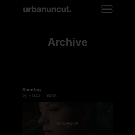
Archive
Sonntag
by Pascal Thieret