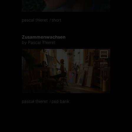
pascal thieret
short
Zusammenwachsen
by Pascal Thieret
pascal thieret
psd bank