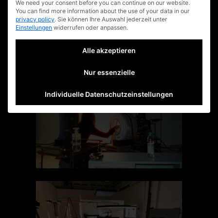
We need your consent before you can continue on our website.
You can find more information about the use of your data in our
privacy policy
.
Sie können Ihre Auswahl jederzeit unter
Einstellungen
widerrufen oder anpassen.
Alle akzeptieren
Nur essenzielle
Individuelle Datenschutzeinstellungen