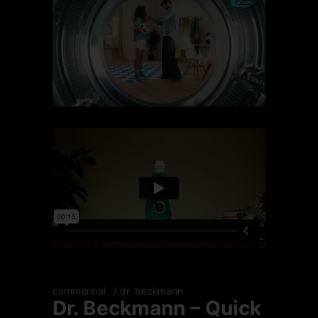
commercial
dr. beckmann
Dr. Beckmann – Quick