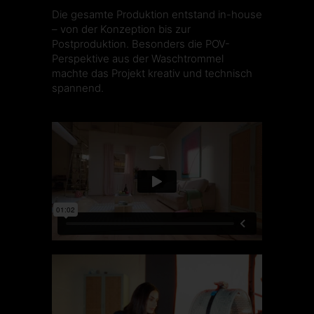
Die gesamte Produktion entstand in-house
– von der Konzeption bis zur
Postproduktion. Besonders die POV-
Perspektive aus der Waschtrommel
machte das Projekt kreativ und technisch
spannend.