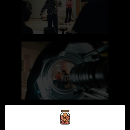
privacy policy