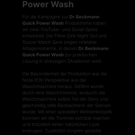
Power Wash
Für die Kampagne zur
Dr. Beckmann
Quick Power Wash
Produktreihe haben
wir zwei YouTube- und Social-Spots
entwickelt. Die Filme
Girls Night Out
und
Soccer Match Save
zeigen relatable
Alltagsmomente, in denen
Dr. Beckmann
Quick Power Wash
zur praktischen
Lösung in stressigen Situationen wird.
Die Besonderheit der Produktion war die
feste POV-Perspektive aus der
Waschmaschine heraus. Gefilmt wurde
durch eine Waschtrommel, wodurch die
Waschmaschine selbst Teil der Story und
gleichzeitig stille Beobachterin der Szenen
wurde. Mit einer speziellen Weitwinkeloptik
konnten wir die Trommel sichtbar machen
und trotzdem einen natürlichen Look
erzeugen. Zusätzlich sorgten gezielte