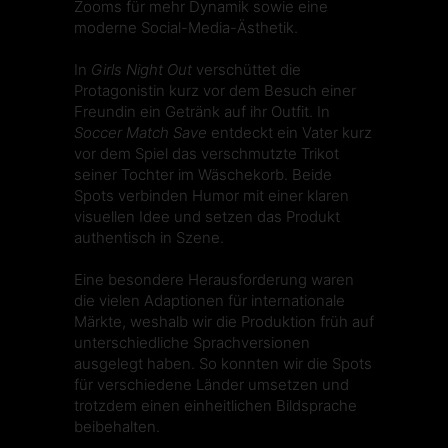
Zooms für mehr Dynamik sowie eine
moderne Social-Media-Ästhetik.
In
Girls Night Out
verschüttet die
Protagonistin kurz vor dem Besuch einer
Freundin ein Getränk auf ihr Outfit. In
Soccer Match Save
entdeckt ein Vater kurz
vor dem Spiel das verschmutzte Trikot
seiner Tochter im Wäschekorb. Beide
Spots verbinden Humor mit einer klaren
visuellen Idee und setzen das Produkt
authentisch in Szene.
Eine besondere Herausforderung waren
die vielen Adaptionen für internationale
Märkte, weshalb wir die Produktion früh auf
unterschiedliche Sprachversionen
ausgelegt haben. So konnten wir die Spots
für verschiedene Länder umsetzen und
trotzdem einen einheitlichen Bildsprache
beibehalten.