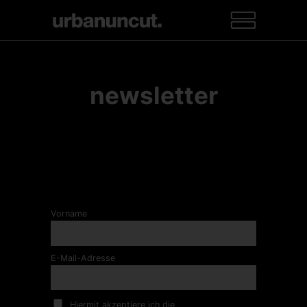
newsletter
Vorname
E-Mail-Adresse
Hiermit akzeptiere ich die