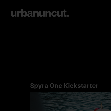
Spyra One Kickstarter