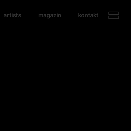
artists
magazin
kontakt