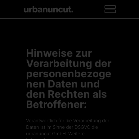
Hinweise zur
Verarbeitung der
personenbezoge
nen Daten und
den Rechten als
Betroffener:
Verantwortlich für die Verarbeitung der
Daten ist im Sinne der DSGVO die
urbanuncut GmbH. Weitere