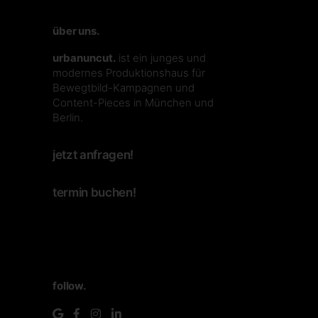
über uns.
urbanuncut.
ist ein junges und
modernes Produktionshaus für
Bewegtbild-Kampagnen und
Content-Pieces in München und
Berlin.
jetzt anfragen!
termin buchen!
follow.