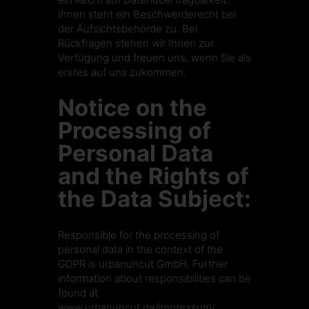
Ihnen steht ein Beschwerderecht bei
der Aufsichtsbehörde zu. Bei
Rückfragen stehen wir Ihnen zur
Verfügung und freuen uns, wenn Sie als
erstes auf uns zukommen.
Notice on the
Processing of
Personal Data
and the Rights of
the Data Subject:
Responsible for the processing of
personal data in the context of the
GDPR is urbanuncut GmbH. Further
information about responsibilities can be
found at
www.urbanuncut.de/impressum/