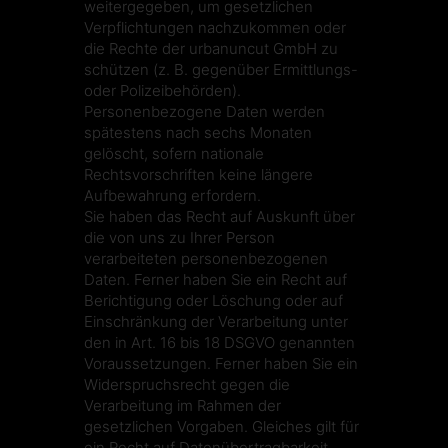
weitergegeben, um gesetzlichen
Verpflichtungen nachzukommen oder
die Rechte der urbanuncut GmbH zu
schützen (z. B. gegenüber Ermittlungs-
oder Polizeibehörden).
Personenbezogene Daten werden
spätestens nach sechs Monaten
gelöscht, sofern nationale
Rechtsvorschriften keine längere
Aufbewahrung erfordern.
Sie haben das Recht auf Auskunft über
die von uns zu Ihrer Person
verarbeiteten personenbezogenen
Daten. Ferner haben Sie ein Recht auf
Berichtigung oder Löschung oder auf
Einschränkung der Verarbeitung unter
den in Art. 16 bis 18 DSGVO genannten
Voraussetzungen. Ferner haben Sie ein
Widerspruchsrecht gegen die
Verarbeitung im Rahmen der
gesetzlichen Vorgaben. Gleiches gilt für
ein Recht auf Datenübertragbarkeit.