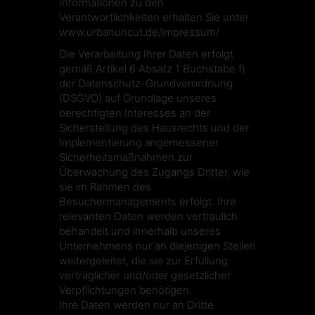
Informationen zu den
Verantwortlichkeiten erhalten Sie unter
www.urbanuncut.de/impressum/
Die Verarbeitung Ihrer Daten erfolgt
gemäß Artikel 6 Absatz 1 Buchstabe f)
der Datenschutz-Grundverordnung
(DSGVO) auf Grundlage unseres
berechtigten Interesses an der
Sicherstellung des Hausrechts und der
Implementierung angemessener
Sicherheitsmaßnahmen zur
Überwachung des Zugangs Dritter, wie
sie im Rahmen des
Besuchermanagements erfolgt. Ihre
relevanten Daten werden vertraulich
behandelt und innerhalb unseres
Unternehmens nur an diejenigen Stellen
weitergeleitet, die sie zur Erfüllung
vertraglicher und/oder gesetzlicher
Verpflichtungen benötigen.
Ihre Daten werden nur an Dritte