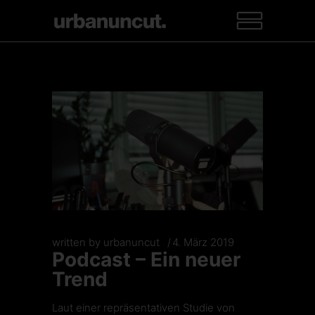
written by
urbanuncut
4. März 2019
Podcast – Ein neuer
Trend
Laut einer repräsentativen Studie von