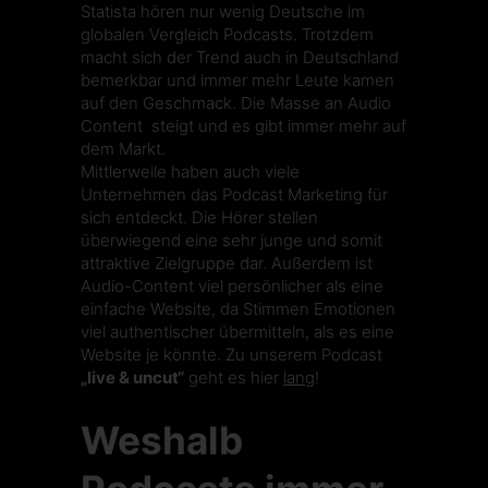
Statista
hören nur wenig Deutsche im
globalen Vergleich Podcasts. Trotzdem
macht sich der Trend auch in Deutschland
bemerkbar und immer mehr Leute kamen
auf den Geschmack. Die Masse an Audio
Content steigt und es gibt immer mehr auf
dem Markt.
Mittlerweile haben auch viele
Unternehmen das Podcast Marketing für
sich entdeckt. Die Hörer stellen
überwiegend eine sehr junge und somit
attraktive Zielgruppe dar. Außerdem ist
Audio-Content viel persönlicher als eine
einfache Website, da Stimmen Emotionen
viel authentischer übermitteln, als es eine
Website je könnte. Zu unserem Podcast
„live & uncut“
geht es hier
lang
!
Weshalb