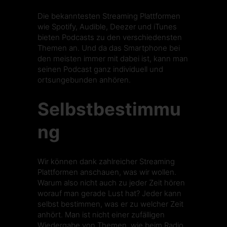
Die bekanntesten Streaming Plattformen
wie Spotify, Audible, Deezer und iTunes
bieten Podcasts zu den verschiedensten
Themen an. Und da das Smartphone bei
den meisten immer mit dabei ist, kann man
seinen Podcast ganz individuell und
ortsungebunden anhören.
Selbstbestimmu
ng
Wir können dank zahlreicher Streaming
Plattformen anschauen, was wir wollen.
Warum also nicht auch zu jeder Zeit hören
worauf man gerade Lust hat? Jeder kann
selbst bestimmen, was er zu welcher Zeit
anhört. Man ist nicht einer zufälligen
Wiedergabe von Themen, wie beim Radio,