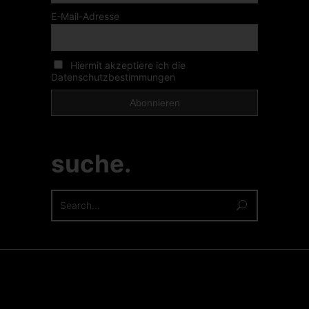
E-Mail-Adresse
Hiermit akzeptiere ich die
Datenschutzbestimmungen
suche.
Search
for: