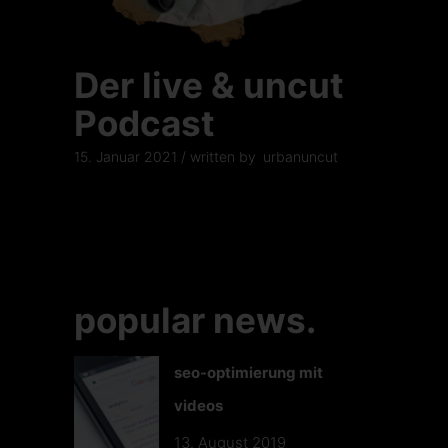
Der live & uncut
Podcast
15. Januar 2021
written by
urbanuncut
popular news.
seo-optimierung mit
videos
13. August 2019