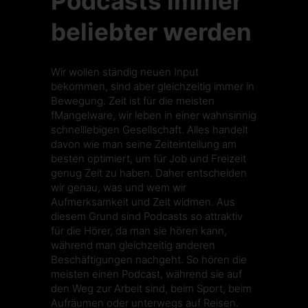
Podcasts immer
beliebter werden
Wir wollen ständig neuen Input
bekommen, sind aber gleichzeitig immer in
Bewegung. Zeit ist für die meisten
fMangelware, wir leben in einer wahnsinnig
schnelllebigen Gesellschaft. Alles handelt
davon wie man seine Zeiteinteilung am
besten optimiert, um für Job und Freizeit
genug Zeit zu haben. Daher entscheiden
wir genau, was und wem wir
Aufmerksamkeit und Zeit widmen. Aus
diesem Grund sind Podcasts so attraktiv
für die Hörer, da man sie hören kann,
während man gleichzeitig anderen
Beschäftigungen nachgeht. So hören die
meisten einen Podcast, während sie auf
den Weg zur Arbeit sind, beim Sport, beim
Aufräumen oder unterwegs auf Reisen.