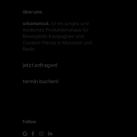
über uns.
urbanuncut.
ist ein junges und
modernes Produktionshaus für
Bewegtbild-Kampagnen und
Content-Pieces in München und
Berlin.
jetzt anfragen!
termin buchen!
follow.