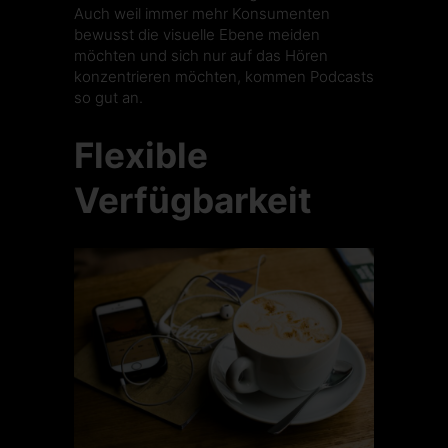
Auch weil immer mehr Konsumenten
bewusst die visuelle Ebene meiden
möchten und sich nur auf das Hören
konzentrieren möchten, kommen Podcasts
so gut an.
Flexible
Verfügbarkeit