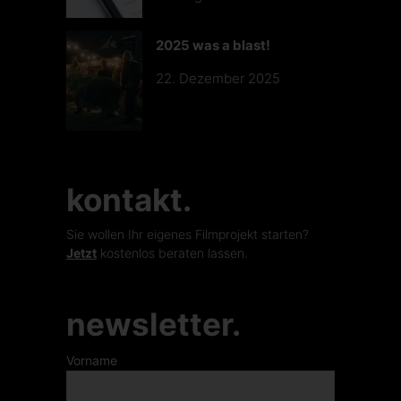
2025 was a blast!
22. Dezember 2025
kontakt.
Sie wollen Ihr eigenes Filmprojekt starten?
Jetzt
kostenlos beraten lassen.
newsletter.
Vorname