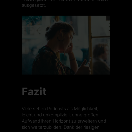
ausgesetzt.
Fazit
Viele sehen Podcasts als Möglichkeit,
leicht und unkompliziert ohne großen
Aufwand ihren Horizont zu erweitern und
sich weiterzubilden. Dank der riesigen