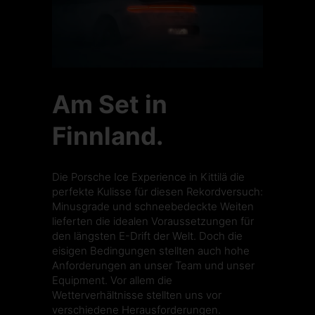
Am Set in
Finnland.
Die
Porsche Ice Experience
in Kittilä die
perfekte Kulisse für diesen Rekordversuch:
Minusgrade und schneebedeckte Weiten
lieferten die idealen Voraussetzungen für
den längsten E-Drift der Welt. Doch die
eisigen Bedingungen stellten auch hohe
Anforderungen an unser Team und unser
Equipment. Vor allem die
Wetterverhältnisse stellten uns vor
verschiedene Herausforderungen.