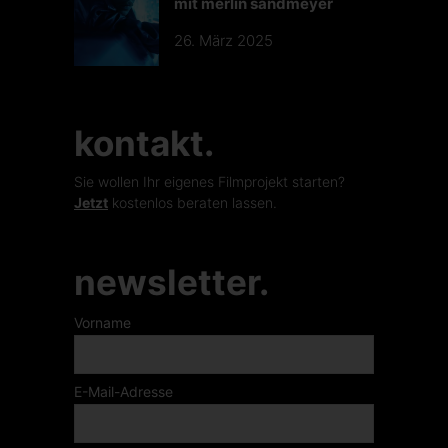
mit merlin sandmeyer
26. März 2025
kontakt.
Sie wollen Ihr eigenes Filmprojekt starten?
Jetzt
kostenlos beraten lassen.
newsletter.
Vorname
E-Mail-Adresse