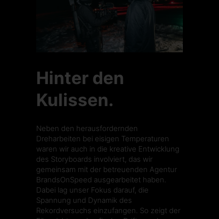
Hinter den
Kulissen.
Neben den herausfordernden
Dreharbeiten bei eisigen Temperaturen
waren wir auch in die kreative Entwicklung
des Storyboards involviert, das wir
gemeinsam mit der betreuenden Agentur
BrandsOnSpeed
ausgearbeitet haben.
Dabei lag unser Fokus darauf, die
Spannung und Dynamik des
Rekordversuchs einzufangen. So zeigt der