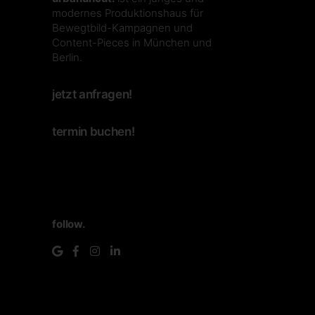
modernes Produktionshaus für
Bewegtbild-Kampagnen und
Content-Pieces in München und
Berlin.
jetzt anfragen!
termin buchen!
follow.