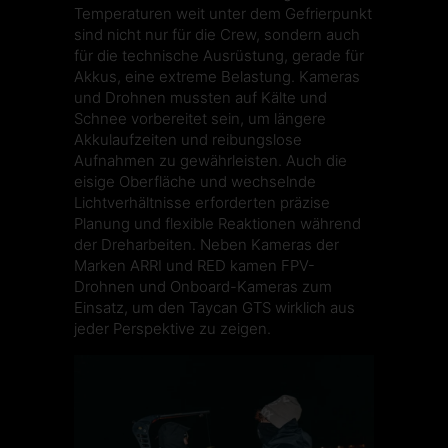
Temperaturen weit unter dem Gefrierpunkt
sind nicht nur für die Crew, sondern auch
für die technische Ausrüstung, gerade für
Akkus, eine extreme Belastung. Kameras
und Drohnen mussten auf Kälte und
Schnee vorbereitet sein, um längere
Akkulaufzeiten und reibungslose
Aufnahmen zu gewährleisten. Auch die
eisige Oberfläche und wechselnde
Lichtverhältnisse erforderten präzise
Planung und flexible Reaktionen während
der Dreharbeiten. Neben Kameras der
Marken ARRI und RED kamen FPV-
Drohnen und Onboard-Kameras zum
Einsatz, um den Taycan GTS wirklich aus
jeder Perspektive zu zeigen.