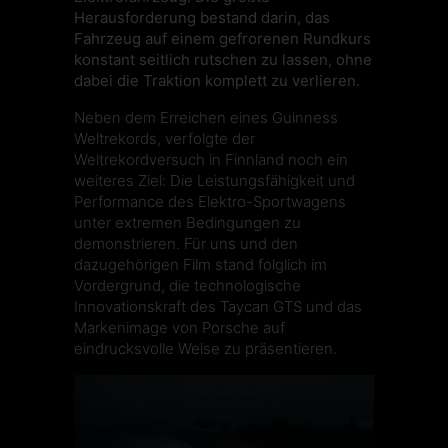
Herausforderung bestand darin, das
Fahrzeug auf einem gefrorenen Rundkurs
konstant seitlich rutschen zu lassen, ohne
dabei die Traktion komplett zu verlieren.
Neben dem Erreichen eines Guinness
Weltrekords, verfolgte der
Weltrekordversuch in Finnland noch ein
weiteres Ziel: Die Leistungsfähigkeit und
Performance des Elektro-Sportwagens
unter extremen Bedingungen zu
demonstrieren. Für uns und den
dazugehörigen Film stand folglich im
Vordergrund, die technologische
Innovationskraft des Taycan GTS und das
Markenimage von Porsche auf
eindrucksvolle Weise zu präsentieren.