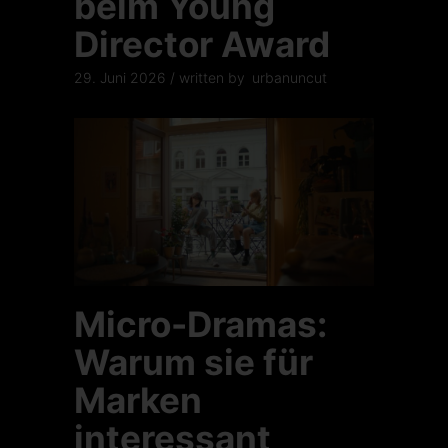
beim Young
Director Award
29. Juni 2026
written by
urbanuncut
Micro-Dramas:
Warum sie für
Marken
interessant