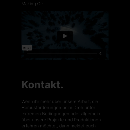
Making Of:
Kontakt.
Wenn ihr mehr über unsere Arbeit, die
Herausforderungen beim Dreh unter
extremen Bedingungen oder allgemein
über unsere Projekte und Produktionen
erfahren möchtet, dann meldet euch