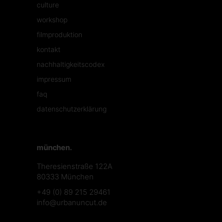
culture
workshop
filmproduktion
kontakt
nachhaltigkeitscodex
impressum
faq
datenschutzerklärung
münchen.
Theresienstraße 122A
80333 München
+49 (0) 89 215 29461
info@urbanuncut.de