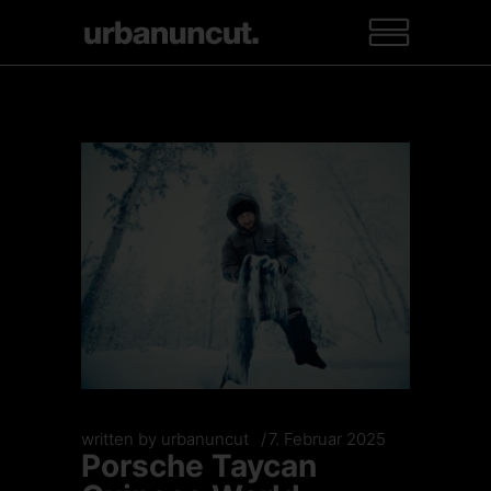
written by
urbanuncut
7. Februar 2025
Porsche Taycan