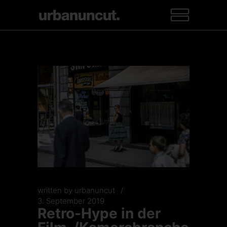
written by
urbanuncut
3. September 2019
Retro-Hype in der