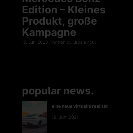
Edition – Kleines
Produkt, große
Kampagne
15. Juni 2026
written by
urbanuncut
popular news.
eine neue virtuelle realität
18. Juni 2021