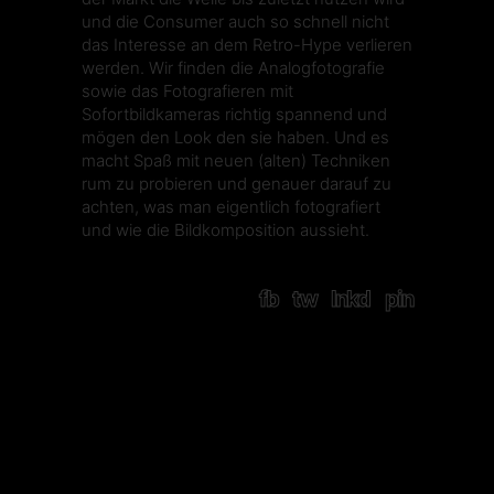
und die Consumer auch so schnell nicht
das Interesse an dem Retro-Hype verlieren
werden. Wir finden die Analogfotografie
sowie das Fotografieren mit
Sofortbildkameras richtig spannend und
mögen den Look den sie haben. Und es
macht Spaß mit neuen (alten) Techniken
rum zu probieren und genauer darauf zu
achten, was man eigentlich fotografiert
und wie die Bildkomposition aussieht.
fb
tw
lnkd
pin