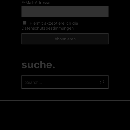
E-Mail-Adresse
Hiermit akzeptiere ich die
Datenschutzbestimmungen
suche.
Search
for: