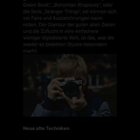
Green Book“, „Bohemian Rhapsody“, oder
die Serie „Stranger Things“, sie können sich
vor Fans und Auszeichnungen kaum
retten. Der Glamour der guten alten Zeiten
und die Zuflucht in eine einfachere
weniger digitalisierte Welt, ist das, was die
wieder so beliebten Stücke besonders
macht.
Neue alte Techniken