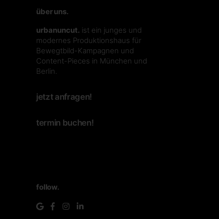
über uns.
urbanuncut.
ist ein junges und
modernes Produktionshaus für
Bewegtbild-Kampagnen und
Content-Pieces in München und
Berlin.
jetzt anfragen!
termin buchen!
follow.