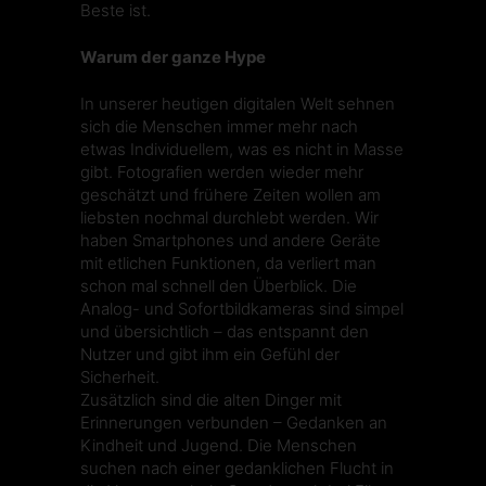
Beste ist.
Warum der ganze Hype
In unserer heutigen digitalen Welt sehnen
sich die Menschen immer mehr nach
etwas Individuellem, was es nicht in Masse
gibt. Fotografien werden wieder mehr
geschätzt und frühere Zeiten wollen am
liebsten nochmal durchlebt werden. Wir
haben Smartphones und andere Geräte
mit etlichen Funktionen, da verliert man
schon mal schnell den Überblick. Die
Analog- und Sofortbildkameras sind simpel
und übersichtlich – das entspannt den
Nutzer und gibt ihm ein Gefühl der
Sicherheit.
Zusätzlich sind die alten Dinger mit
Erinnerungen verbunden – Gedanken an
Kindheit und Jugend. Die Menschen
suchen nach einer gedanklichen Flucht in