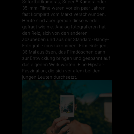
Sofortbildkameras,
Super 8 Kamera
oder
35-mm-Filme waren vor ein paar Jahren
fast komplett vom Markt verschwunden.
Heute sind aber gerade diese wieder
gefragt wie nie. Analog fotografieren hat
den Reiz, sich von den anderen
abzuheben und aus der Standard-Handy-
Fotografie rauszukommen. Film einlegen,
36 Mal auslösen, das Filmdöschen dann
zur Entwicklung bringen und gespannt auf
das eigenen Werk warten. Eine Hipster-
Faszination, die sich vor allem bei den
jungen Leuten durchsetzt.