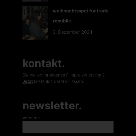
weihnachtsspot für trade
republic.
9. Dezember 2024
kontakt.
Sie wollen Ihr eigenes Filmprojekt starten?
Jetzt
kostenlos beraten lassen.
newsletter.
Vorname