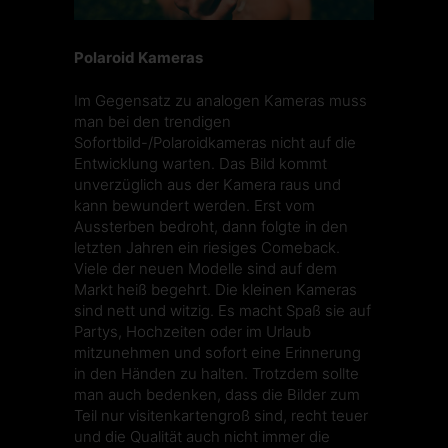
Polaroid Kameras
Im Gegensatz zu analogen Kameras muss
man bei den trendigen
Sofortbild-/Polaroidkameras
nicht auf die
Entwicklung warten. Das Bild kommt
unverzüglich aus der Kamera raus und
kann bewundert werden. Erst vom
Aussterben bedroht, dann folgte in den
letzten Jahren ein riesiges Comeback.
Viele der neuen Modelle sind auf dem
Markt heiß begehrt. Die kleinen Kameras
sind nett und witzig. Es macht Spaß sie auf
Partys, Hochzeiten oder im Urlaub
mitzunehmen und sofort eine Erinnerung
in den Händen zu halten. Trotzdem sollte
man auch bedenken, dass die Bilder zum
Teil nur visitenkartengroß sind, recht teuer
und die Qualität auch nicht immer die