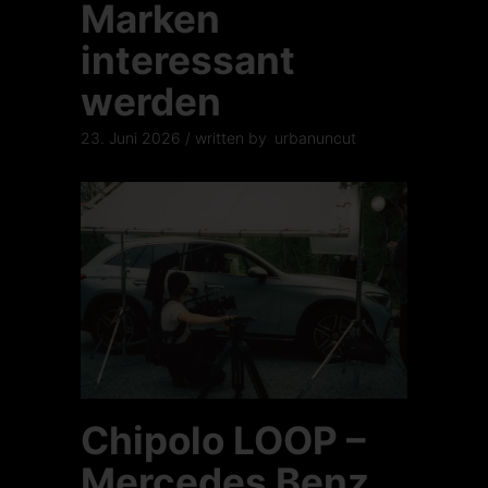
Marken
interessant
werden
23. Juni 2026
written by
urbanuncut
Chipolo LOOP –
Mercedes Benz