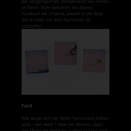
die Vergangenheit. Gerade auch bei Filmen
im Retro-Style bekommt ein älteres
Publikum die Chance, wieder in die Rolle
des Kindes vor dem Fernseher zu
schlüpfen.
Fazit
Wie lange sich der Retro Trend noch halten
wird – wer weiß ? Aber wir denken, dass
der Markt die Welle bis zuletzt nutzen wird