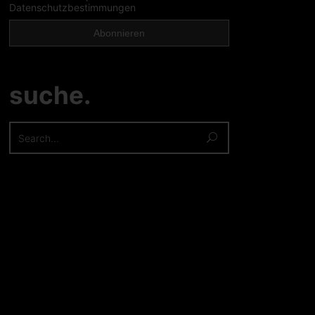
Datenschutzbestimmungen
suche.
Search
for: