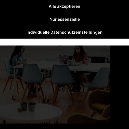
Alle akzeptieren
Nur essenzielle
Individuelle Datenschutzeinstellungen