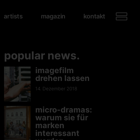
artists
magazin
kontakt
popular news.
imagefilm
drehen lassen
14. Dezember 2018
micro-dramas:
warum sie für
marken
interessant