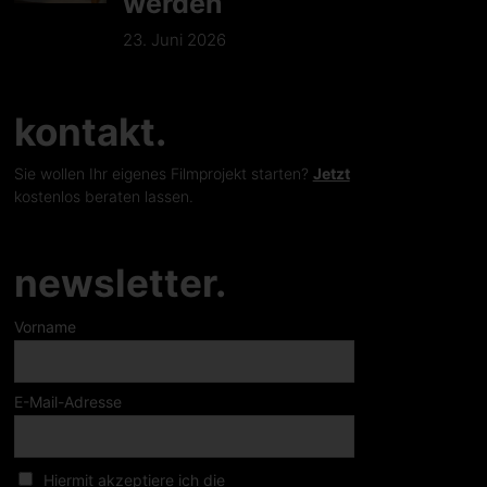
werden
23. Juni 2026
kontakt.
Sie wollen Ihr eigenes Filmprojekt starten?
Jetzt
kostenlos beraten lassen.
newsletter.
Vorname
E-Mail-Adresse
Hiermit akzeptiere ich die