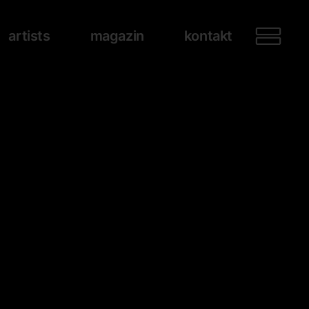
artists
magazin
kontakt