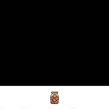
privacy policy