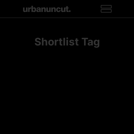
Shortlist Tag