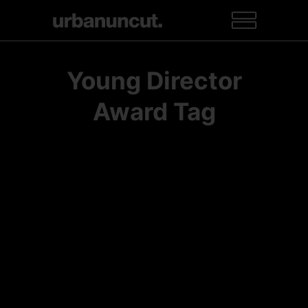
Young Director
Award Tag