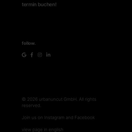
termin buchen!
follow.
© 2026
urbanuncut GmbH
. All rights
reserved.
make.media
Join us on
Instagram
and
Facebook
view page in english