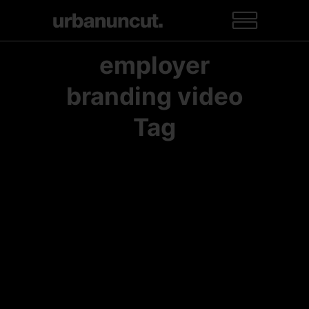
employer
branding video
Tag