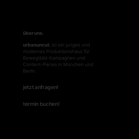
über uns.
urbanuncut.
ist ein junges und
modernes Produktionshaus für
Bewegtbild-Kampagnen und
Content-Pieces in München und
Berlin.
jetzt anfragen!
termin buchen!