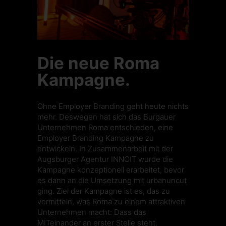
Die neue Roma
Kampagne.
Ohne Employer Branding geht heute nichts
mehr. Deswegen hat sich das Burgauer
Unternehmen
Roma
entschieden, eine
Employer Branding Kampagne zu
entwickeln. In Zusammenarbeit mit der
Augsburger Agentur
INNOIT
wurde die
Kampagne konzeptionell erarbeitet, bevor
es dann an die Umsetzung mit urbanuncut
ging. Ziel der Kampagne ist es, das zu
vermitteln, was
Roma
zu einem attraktiven
Unternehmen macht: Dass das
MITeinander an erster Stelle steht.