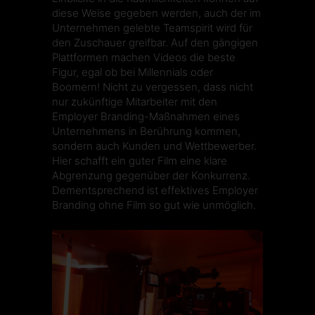
diese Weise gegeben werden, auch der im
Unternehmen gelebte Teamspirit wird für
den Zuschauer greifbar. Auf den gängigen
Plattformen machen Videos die beste
Figur, egal ob bei
Millennials
oder
Boomern! Nicht zu vergessen, dass nicht
nur zukünftige Mitarbeiter mit den
Employer Branding-Maßnahmen eines
Unternehmens in Berührung kommen,
sondern auch Kunden und Wettbewerber.
Hier schafft ein guter Film eine klare
Abgrenzung gegenüber der Konkurrenz.
Dementsprechend ist effektives Employer
Branding ohne Film so gut wie unmöglich.