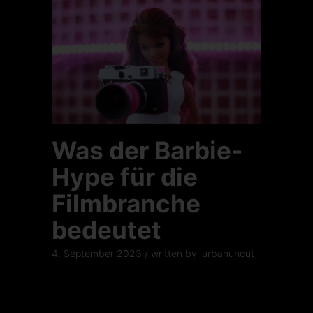
Was der Barbie-
Hype für die
Filmbranche
bedeutet
4. September 2023
written by
urbanuncut