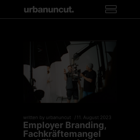
written by
urbanuncut
11. August 2023
Employer Branding,
Fachkräftemangel