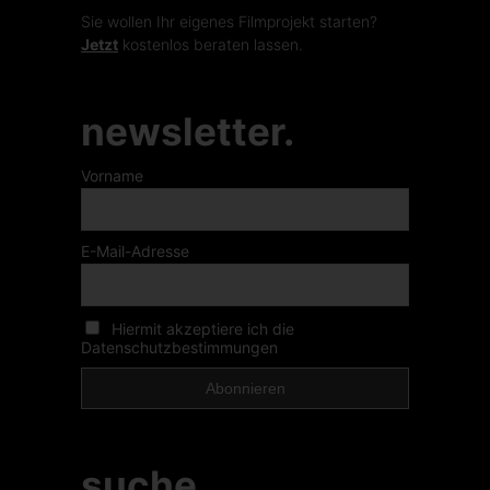
Sie wollen Ihr eigenes Filmprojekt starten?
Jetzt
kostenlos beraten lassen.
newsletter.
Vorname
E-Mail-Adresse
Hiermit akzeptiere ich die
Datenschutzbestimmungen
suche.