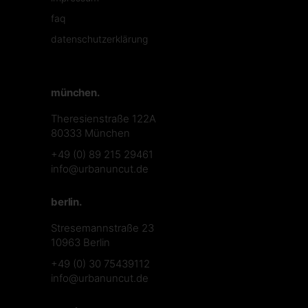
faq
datenschutzerklärung
münchen.
Theresienstraße 122A
80333 München
+49 (0) 89 215 29461
info@urbanuncut.de
berlin.
Stresemannstraße 23
10963 Berlin
+49 (0) 30 75439112
info@urbanuncut.de