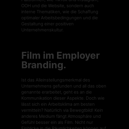
OOH und die Website, sondern auch
interne Thematiken, wie die Schaffung
optimaler Arbeitsbedingungen und die
Gestaltung einer positiven
Unternehmenskultur.
Film im Employer
Branding.
Ist das Alleinstellungsmerkmal des
Unternehmens gefunden und all das oben
genannte erarbeitet, geht es an die
Kommunikation dieser Aspekte. Doch wie
lässt sich ein Arbeitsklima am besten
vermitteln? Natürlich via Bewegtbild! Kein
anderes Medium fängt Atmosphäre und
Gefühl besser ein als Film. Nicht nur
Einblicke in die Räumlichkeiten können auf