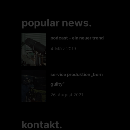
popular news.
podcast – ein neuer trend
4. März 2019
service produktion „born
guilty“
26. August 2021
kontakt.