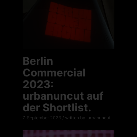
Berlin
Commercial
2023:
urbanuncut auf
der Shortlist.
7. September 2023
written by
urbanuncut