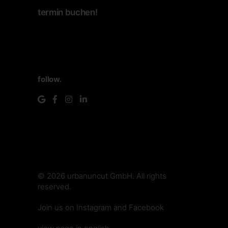
termin buchen!
follow.
© 2026
urbanuncut GmbH
. All rights
reserved.
make.media
Join us on
Instagram
and
Facebook