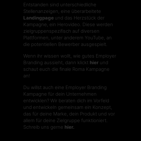
Entstanden sind unterschiedliche
Stellenanzeigen, eine überarbeitete
Landingpage
und das Herzstück der
Kampagne, ein Herovideo. Diese werden
zielgruppenspezifisch auf diversen
Plattformen, unter anderem
YouTube
, an
die potentiellen Bewerber ausgespielt.
Wenn ihr wissen wollt, wie gutes Employer
Branding aussieht, dann klickt
hier
und
schaut euch die finale Roma Kampagne
an!
Du willst auch eine Employer Branding
Kampagne für dein Unternehmen
entwicklen? Wir beraten dich im Vorfeld
und entwickeln gemeinsam ein Konzept,
das für deine Marke, dein Produkt und vor
allem für deine Zielgruppe funktioniert.
Schreib uns gerne
hier.