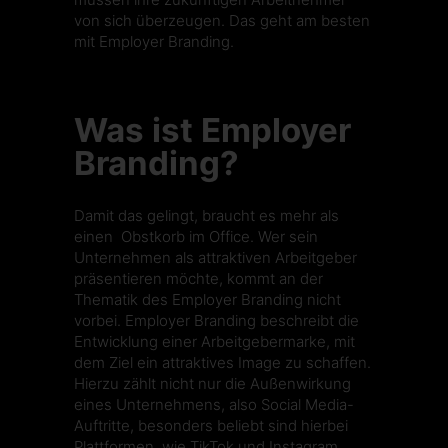
von sich überzeugen. Das geht am besten
mit Employer Branding.
Was ist Employer
Branding?
Damit das gelingt, braucht es mehr als
einen Obstkorb im Office. Wer sein
Unternehmen als attraktiven Arbeitgeber
präsentieren möchte, kommt an der
Thematik des Employer Branding nicht
vorbei. Employer Branding beschreibt die
Entwicklung einer Arbeitgebermarke, mit
dem Ziel ein attraktives Image zu schaffen.
Hierzu zählt nicht nur die Außenwirkung
eines Unternehmens, also Social Media-
Auftritte, besonders beliebt sind hierbei
Plattformen, wie TikTok und
Instagram
,