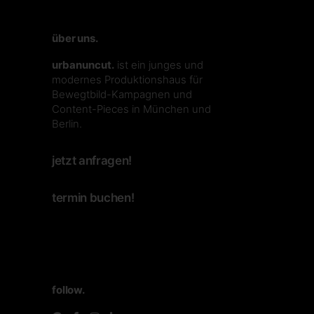
über uns.
urbanuncut.
ist ein junges und
modernes Produktionshaus für
Bewegtbild-Kampagnen und
Content-Pieces in München und
Berlin.
jetzt anfragen!
termin buchen!
follow.