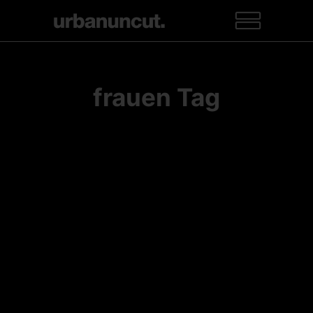
frauen Tag