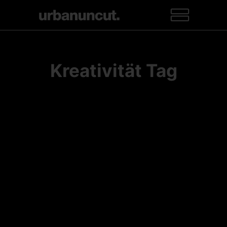
Kreativität Tag