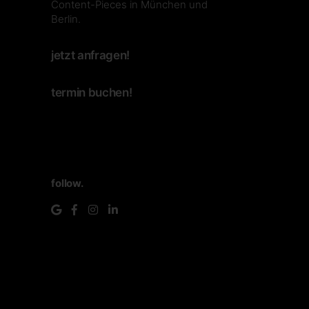
Content-Pieces in München und
Berlin.
jetzt anfragen!
termin buchen!
follow.