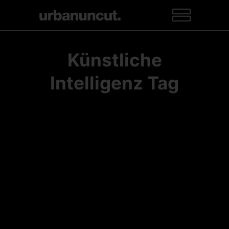
Künstliche
Intelligenz Tag