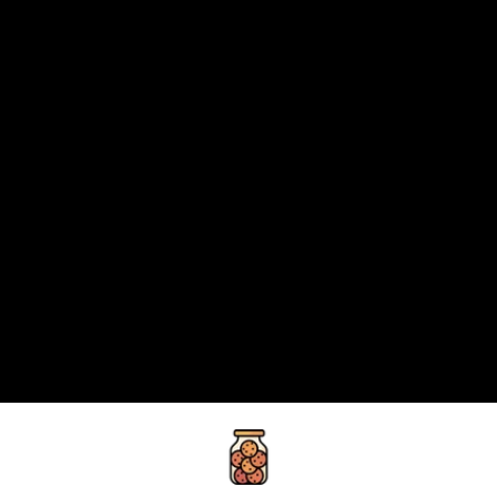
privacy policy