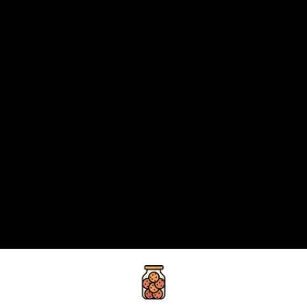
privacy policy