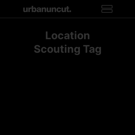
Location
Scouting Tag