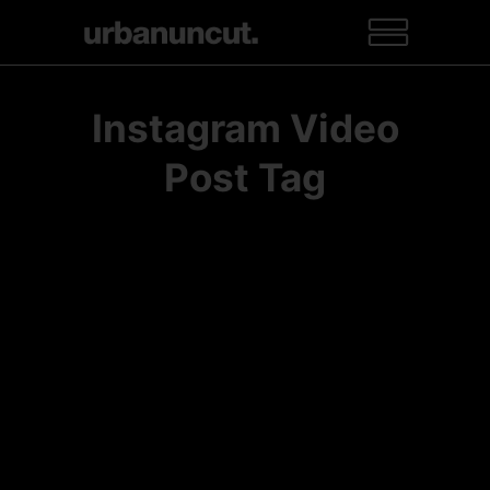
Instagram Video
Post Tag