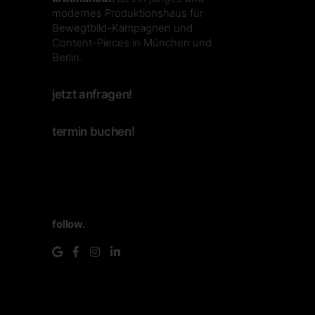
modernes Produktionshaus für
Bewegtbild-Kampagnen und
Content-Pieces in München und
Berlin.
jetzt anfragen!
termin buchen!
follow.