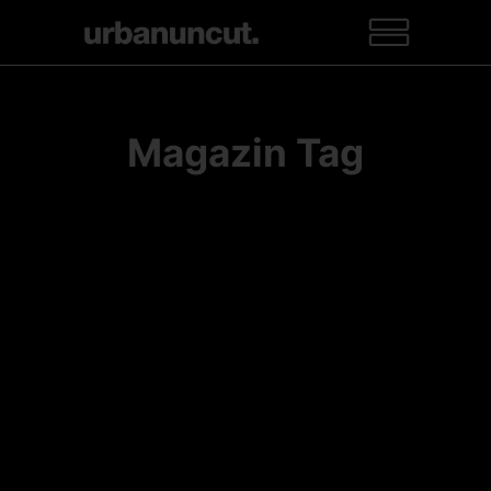
Magazin Tag