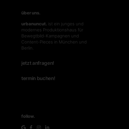
über uns.
urbanuncut.
ist ein junges und
modernes Produktionshaus für
Bewegtbild-Kampagnen und
Content-Pieces in München und
Berlin.
jetzt anfragen!
termin buchen!
follow.